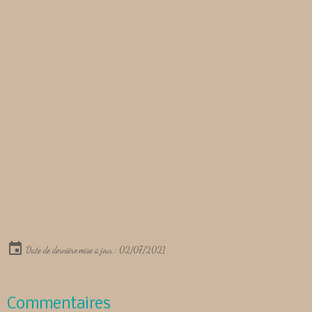
Date de dernière mise à jour : 02/07/2021
Commentaires