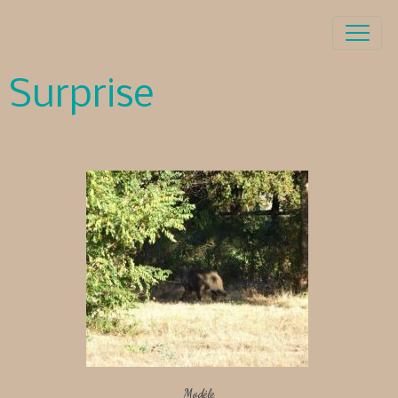
Surprise
Modèle