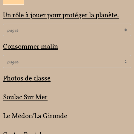
Un rôle à jouer pour protéger la planète.
Consommer malin
Photos de classe
Soulac Sur Mer
Le Médoc/La Gironde