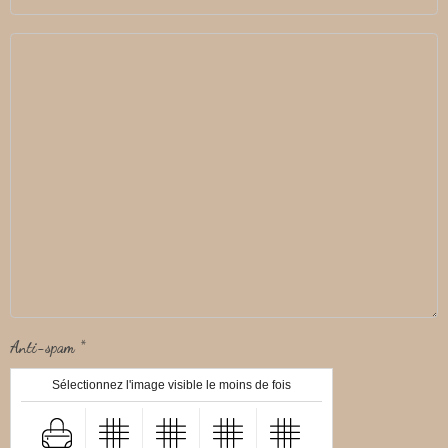
Anti-spam
Sélectionnez l'image visible le moins de fois