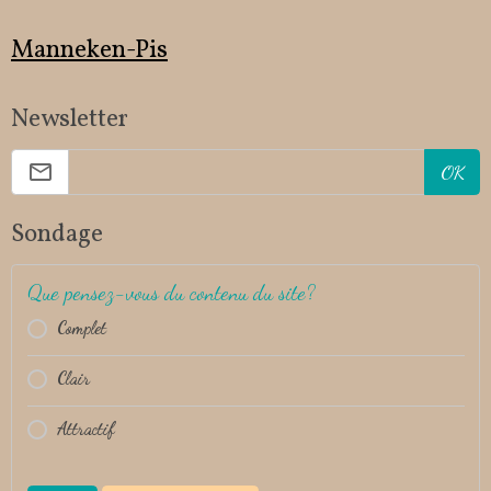
Manneken-Pis
Newsletter
OK
Sondage
Que pensez-vous du contenu du site?
Complet
Clair
Attractif