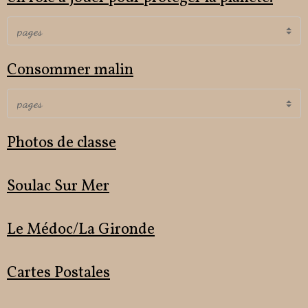
Consommer malin
Photos de classe
Soulac Sur Mer
Le Médoc/La Gironde
Cartes Postales