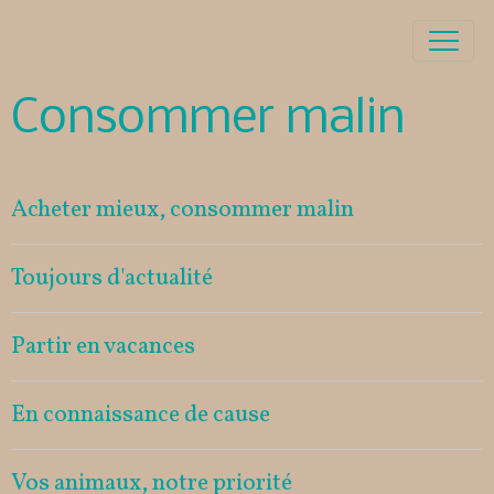
Consommer malin
Acheter mieux, consommer malin
Toujours d'actualité
Partir en vacances
En connaissance de cause
Vos animaux, notre priorité