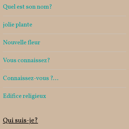
Quel est son nom?
jolie plante
Nouvelle fleur
Vous connaissez?
Connaissez-vous ?...
Edifice religieux
Qui suis-je?