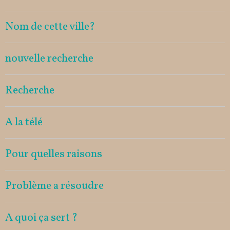
Nom de cette ville?
nouvelle recherche
Recherche
A la télé
Pour quelles raisons
Problème a résoudre
A quoi ça sert ?