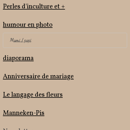
Perles d'inculture et +
humour en photo
Mami / papi
diaporama
Anniversaire de mariage
Le langage des fleurs
Manneken-Pis