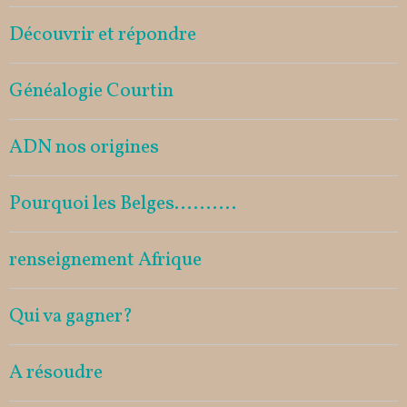
Découvrir et répondre
Généalogie Courtin
ADN nos origines
Pourquoi les Belges..........
renseignement Afrique
Qui va gagner?
A résoudre