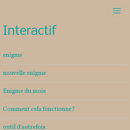
Interactif
enigme
nouvelle enigme
Enigme du mois
Comment cela fonctionne?
outil d'autrefois