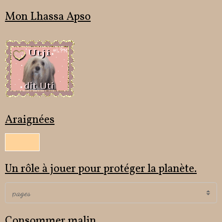
Mon Lhassa Apso
Araignées
Un rôle à jouer pour protéger la planète.
Consommer malin