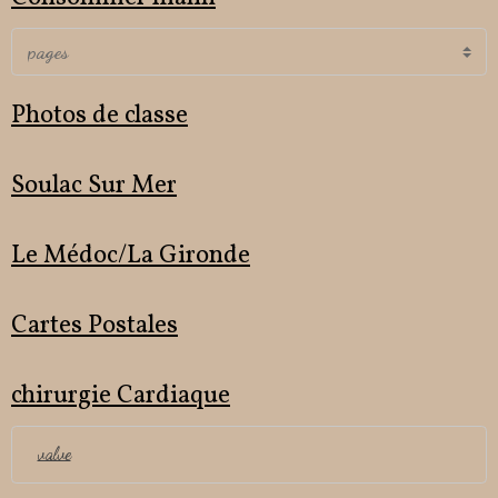
Photos de classe
Soulac Sur Mer
Le Médoc/La Gironde
Cartes Postales
chirurgie Cardiaque
valve