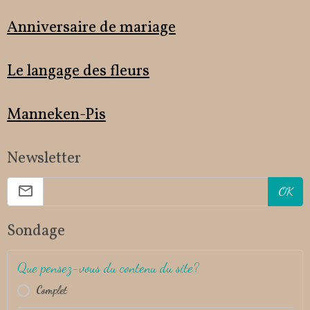
Anniversaire de mariage
Le langage des fleurs
Manneken-Pis
Newsletter
OK
Sondage
Que pensez-vous du contenu du site?
Complet