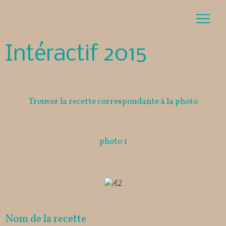
Intéractif 2015
Trouver la recette correspondante à la photo
photo 1
Nom de la recette