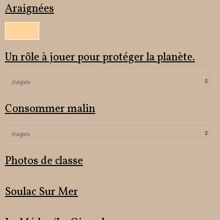
Araignées
Un rôle à jouer pour protéger la planète.
Consommer malin
Photos de classe
Soulac Sur Mer