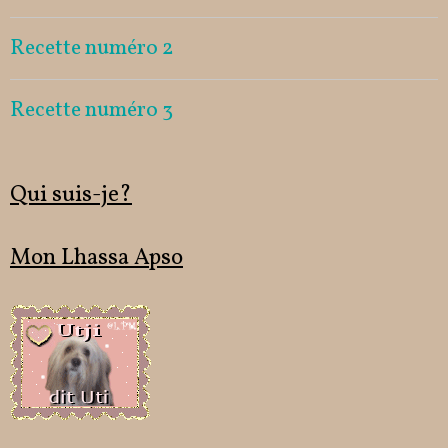
Recette numéro 2
Recette numéro 3
Qui suis-je?
Mon Lhassa Apso