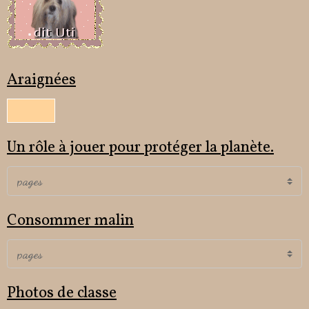
Araignées
Un rôle à jouer pour protéger la planète.
Consommer malin
Photos de classe