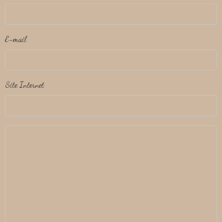
E-mail
Site Internet