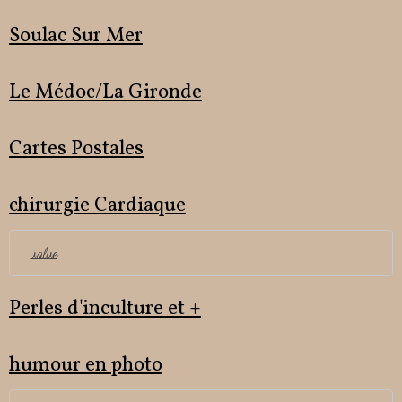
Soulac Sur Mer
Le Médoc/La Gironde
Cartes Postales
chirurgie Cardiaque
valve
Perles d'inculture et +
humour en photo