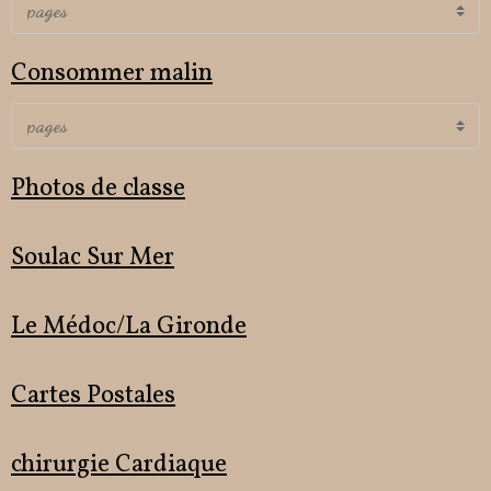
Consommer malin
Photos de classe
Soulac Sur Mer
Le Médoc/La Gironde
Cartes Postales
chirurgie Cardiaque