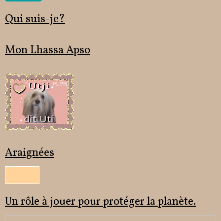
Qui suis-je?
Mon Lhassa Apso
Araignées
Un rôle à jouer pour protéger la planète.