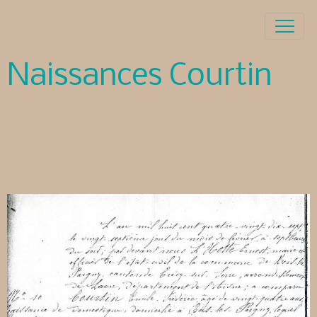
Naissances Courtin