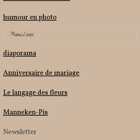
humour en photo
Mami / papi
diaporama
Anniversaire de mariage
Le langage des fleurs
Manneken-Pis
Newsletter