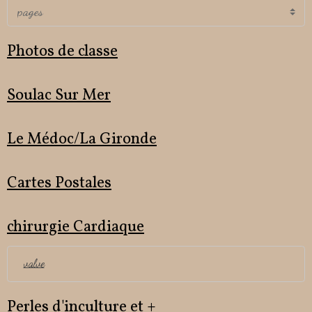
Photos de classe
Soulac Sur Mer
Le Médoc/La Gironde
Cartes Postales
chirurgie Cardiaque
valve
Perles d'inculture et +