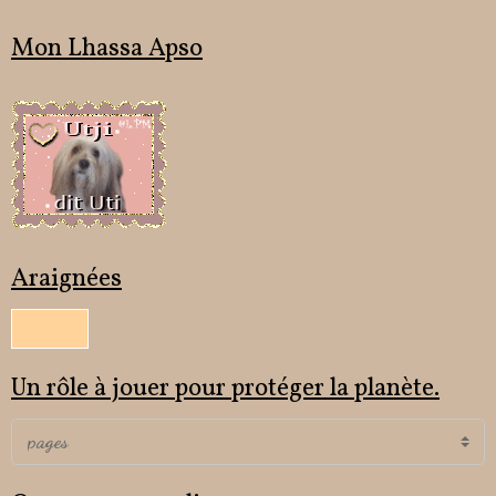
Mon Lhassa Apso
Araignées
Un rôle à jouer pour protéger la planète.