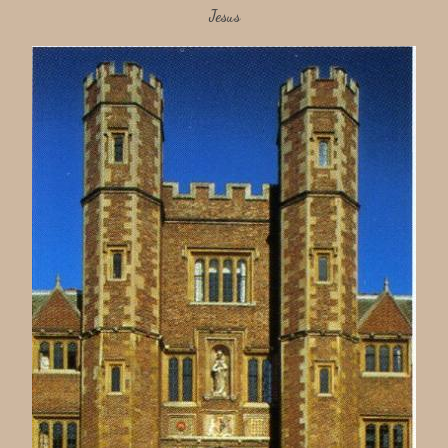
Jesus