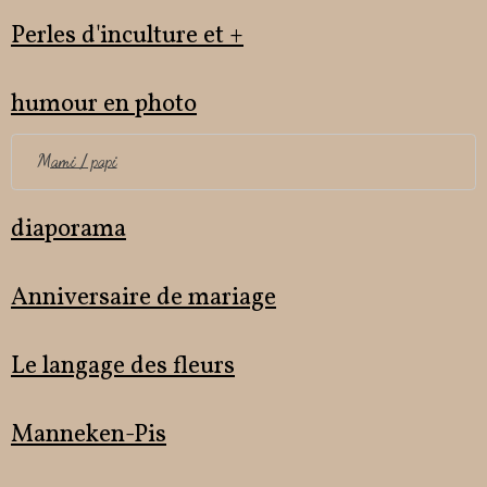
Perles d'inculture et +
humour en photo
Mami / papi
diaporama
Anniversaire de mariage
Le langage des fleurs
Manneken-Pis