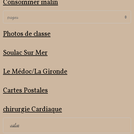
Consommer malin
Photos de classe
Soulac Sur Mer
Le Médoc/La Gironde
Cartes Postales
chirurgie Cardiaque
valve