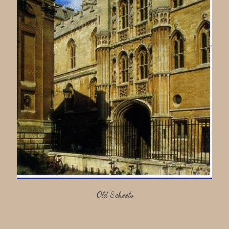
Old Schools