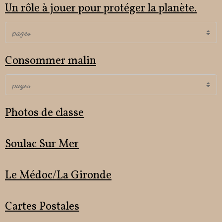
Un rôle à jouer pour protéger la planète.
Consommer malin
Photos de classe
Soulac Sur Mer
Le Médoc/La Gironde
Cartes Postales