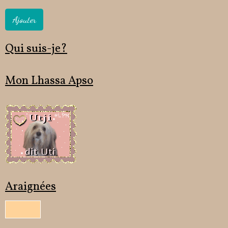
Ajouter
Qui suis-je?
Mon Lhassa Apso
Araignées