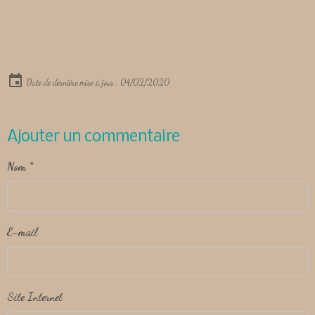
Date de dernière mise à jour : 04/02/2020
Ajouter un commentaire
Nom
E-mail
Site Internet