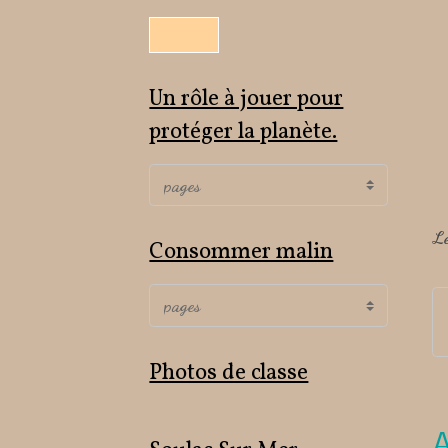
Un rôle à jouer pour
protéger la planète.
L
Consommer malin
Photos de classe
A