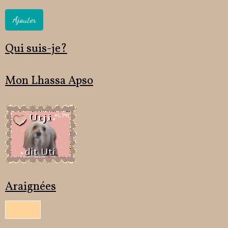
Ajouter
Qui suis-je?
Mon Lhassa Apso
Araignées