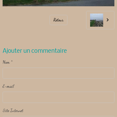
Retour
Ajouter un commentaire
Nom
E-mail
Site Internet