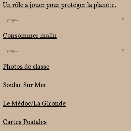
Un rôle à jouer pour protéger la planète.
Consommer malin
Photos de classe
Soulac Sur Mer
Le Médoc/La Gironde
Cartes Postales