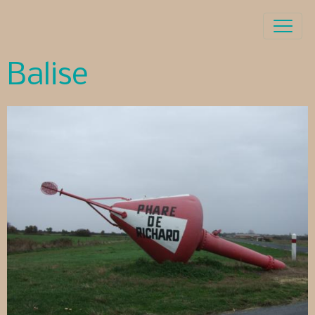
Balise