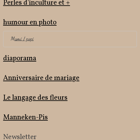
Perles d'inculture et +
humour en photo
Mami / papi
diaporama
Anniversaire de mariage
Le langage des fleurs
Manneken-Pis
Newsletter