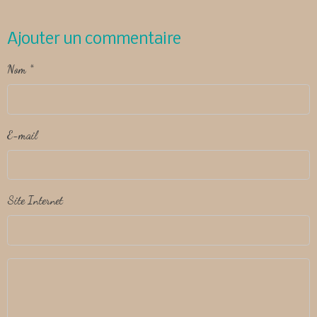
Ajouter un commentaire
Nom
E-mail
Site Internet