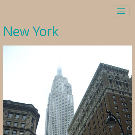
New York