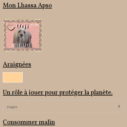
Mon Lhassa Apso
Araignées
Un rôle à jouer pour protéger la planète.
Consommer malin