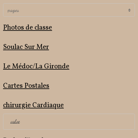
Photos de classe
Soulac Sur Mer
Le Médoc/La Gironde
Cartes Postales
chirurgie Cardiaque
valve