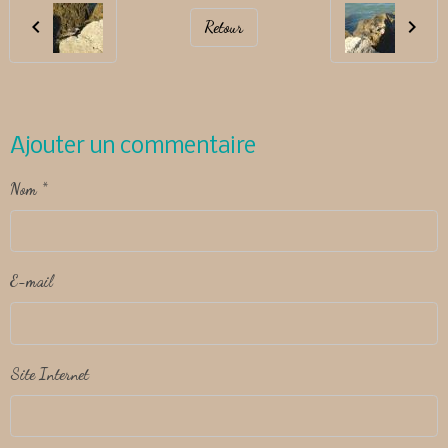
Retour
Ajouter un commentaire
Nom
E-mail
Site Internet