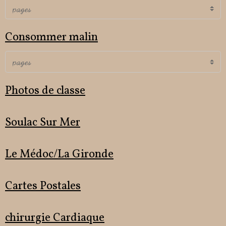
Consommer malin
Photos de classe
Soulac Sur Mer
Le Médoc/La Gironde
Cartes Postales
chirurgie Cardiaque