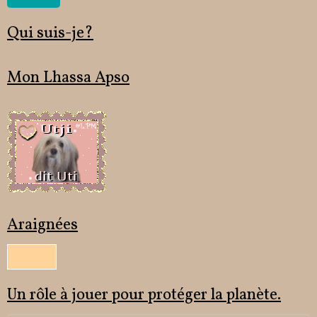
Qui suis-je?
Mon Lhassa Apso
Araignées
Un rôle à jouer pour protéger la planète.