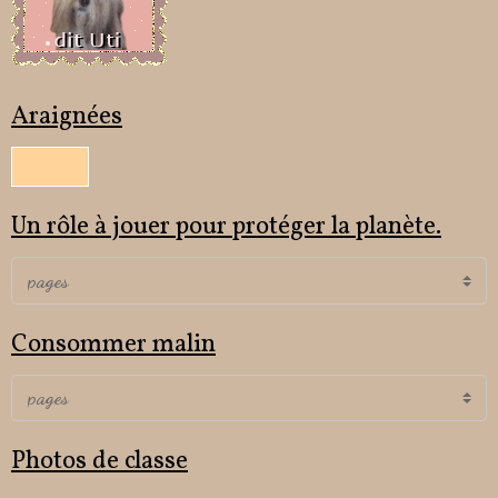
Araignées
Un rôle à jouer pour protéger la planète.
Consommer malin
Photos de classe