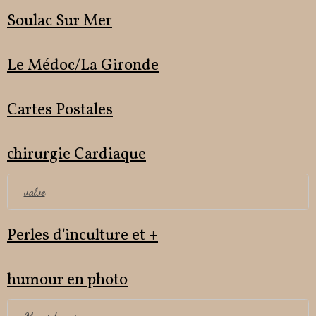
Soulac Sur Mer
Le Médoc/La Gironde
Cartes Postales
chirurgie Cardiaque
valve
Perles d'inculture et +
humour en photo