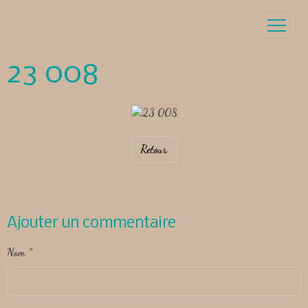
23 008
Retour
Ajouter un commentaire
Nom