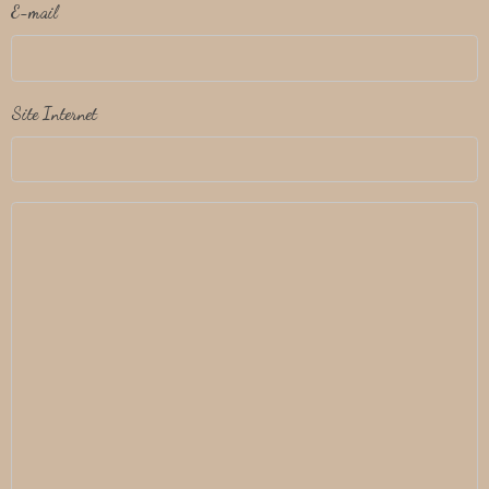
E-mail
Site Internet