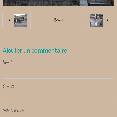
Retour
Ajouter un commentaire
Nom
E-mail
Site Internet