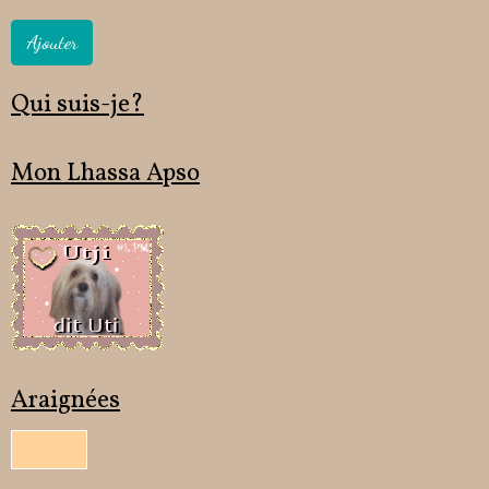
Ajouter
Qui suis-je?
Mon Lhassa Apso
Araignées