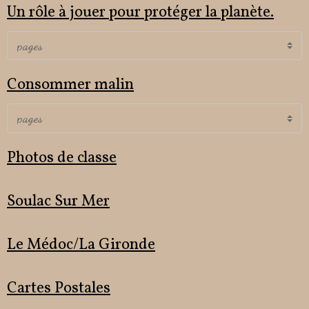
Un rôle à jouer pour protéger la planète.
Consommer malin
Photos de classe
Soulac Sur Mer
Le Médoc/La Gironde
Cartes Postales