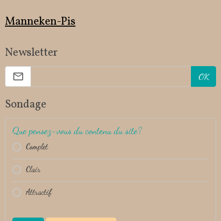
Manneken-Pis
Newsletter
OK
Sondage
Que pensez-vous du contenu du site?
Complet
Clair
Attractif