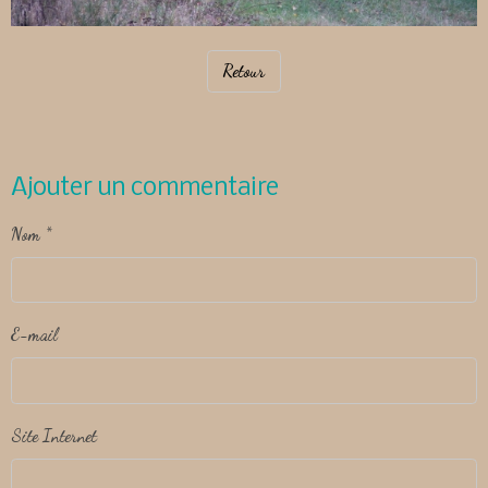
Retour
Ajouter un commentaire
Nom
E-mail
Site Internet