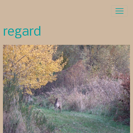
regard