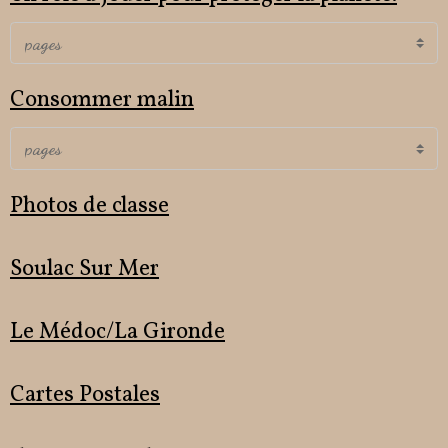
Consommer malin
Photos de classe
Soulac Sur Mer
Le Médoc/La Gironde
Cartes Postales