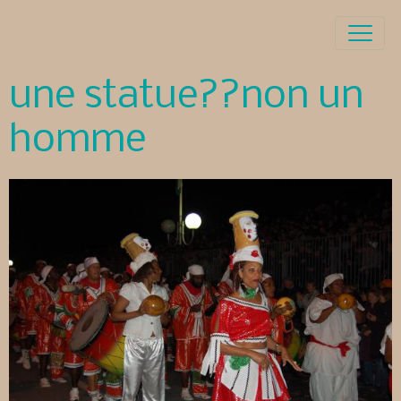
une statue??non un
homme