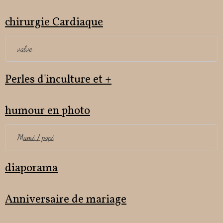
chirurgie Cardiaque
valve
Perles d'inculture et +
humour en photo
Mami / papi
diaporama
Anniversaire de mariage