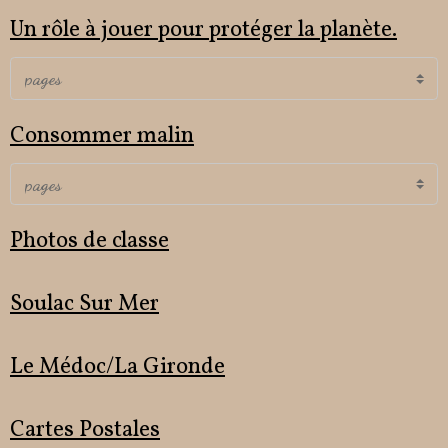
Un rôle à jouer pour protéger la planète.
Consommer malin
Photos de classe
Soulac Sur Mer
Le Médoc/La Gironde
Cartes Postales