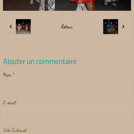
Retour
Ajouter un commentaire
Nom
E-mail
Site Internet