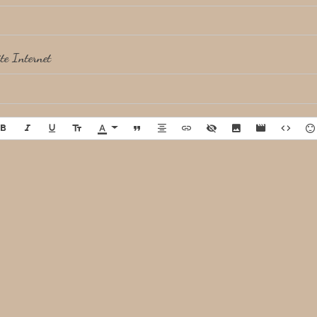
te Internet