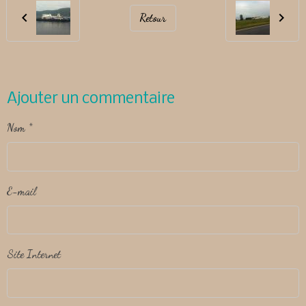
Retour
Ajouter un commentaire
Nom
E-mail
Site Internet