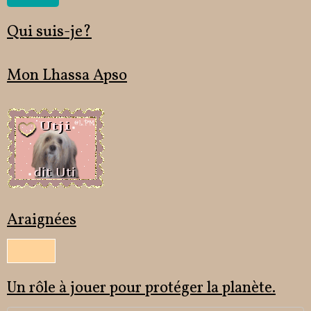
Qui suis-je?
Mon Lhassa Apso
Araignées
Un rôle à jouer pour protéger la planète.